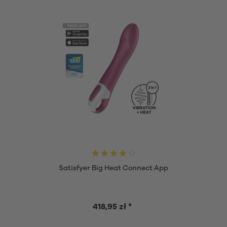
Satisfyer Big Heat Connect App
418,95 zł *