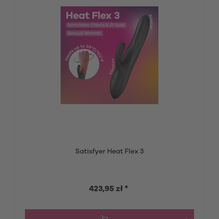
Satisfyer Heat Flex 3
423,95 zł *