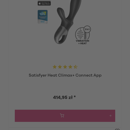
Satisfyer Heat Climax+ Connect App
414,95 zł *