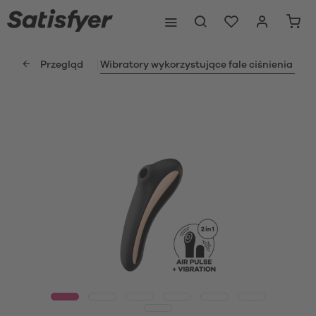
Przegląd
Wibratory wykorzystujące fale ciśnienia