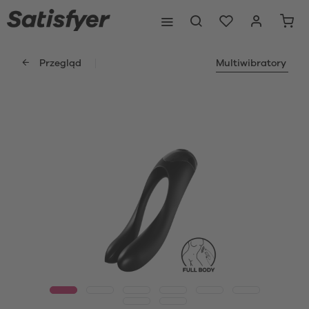
Przegląd
Multiwibratory