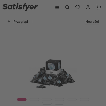
Przegląd
Nowości