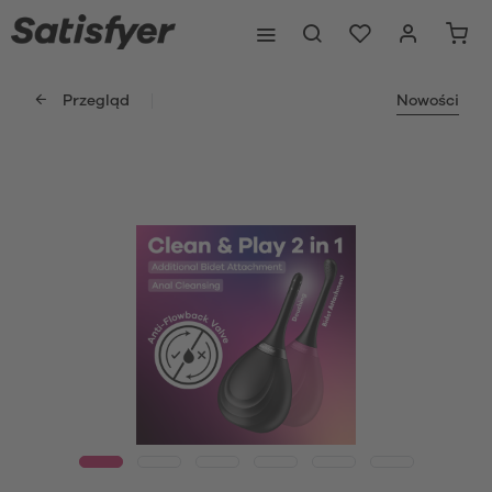
Przegląd
Nowości