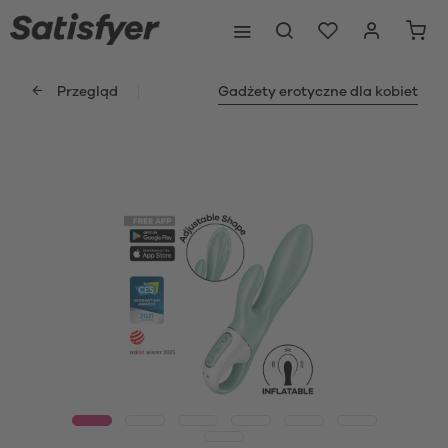
Przegląd
Gadżety erotyczne dla kobiet