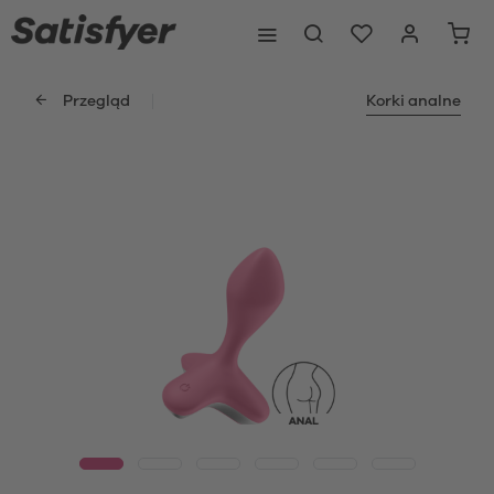
Przegląd
Korki analne