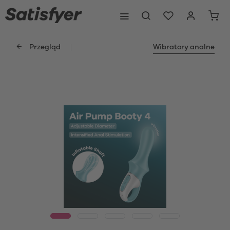
Przegląd
Wibratory analne