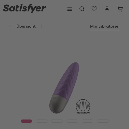
Übersicht
Minivibratoren