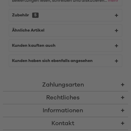
Bewertungen lesen, schreiben und diskutieren...
mehr
Zubehör
5
Ähnliche Artikel
Kunden kauften auch
Kunden haben sich ebenfalls angesehen
Zahlungsarten
Rechtliches
Informationen
Kontakt