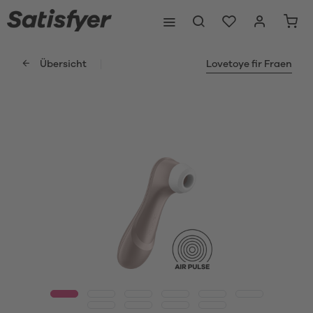
Übersicht
Lovetoye fir Fraen