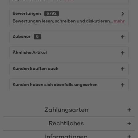
Bewertungen
6792
Bewertungen lesen, schreiben und diskutieren...
mehr
Zubehör
6
Ähnliche Artikel
Kunden kauften auch
Kunden haben sich ebenfalls angesehen
Zahlungsarten
Rechtliches
Informationen