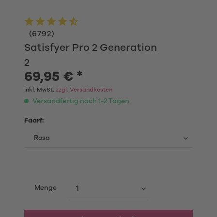
(
6792
)
Satisfyer Pro 2 Generation
2
69,95 € *
inkl. MwSt.
zzgl. Versandkosten
Versandfertig nach 1-2 Tagen
Faarf:
Menge