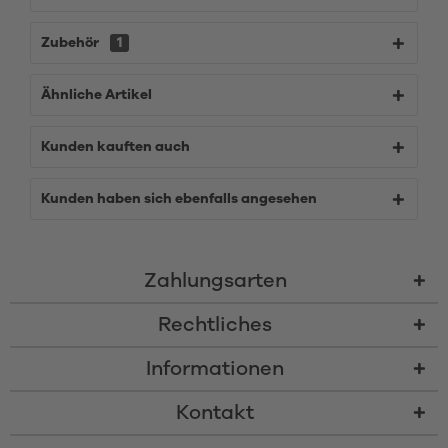
Zubehör
1
Ähnliche Artikel
Kunden kauften auch
Kunden haben sich ebenfalls angesehen
Zahlungsarten
Rechtliches
Informationen
Kontakt