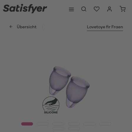
Übersicht
Lovetoye fir Fraen