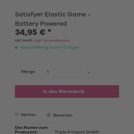
Satisfyer Elastic Game -
Battery Powered
34,95 € *
inkl. MwSt.
zzgl. Versandkosten
Versandfertig nach 1-2 Tagen
Menge
In den
Warenkorb
Merken
Bewerten
Den Numm vum
Produzent:
Triple A Import GmbH