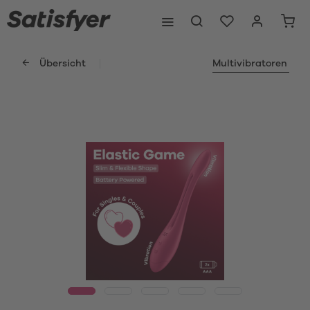
Übersicht
Multivibratoren