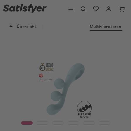
Übersicht
Multivibratoren