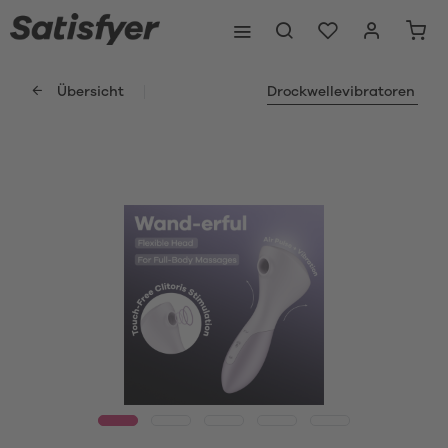
Übersicht
Drockwellevibratoren