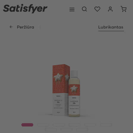
Peržiūra
Lubrikantas