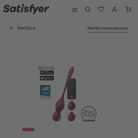
Peržiūra
Meilės kamuoliukai