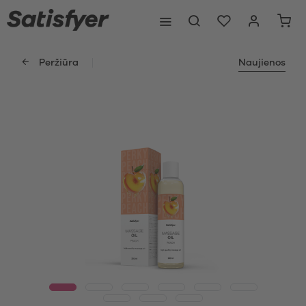
Peržiūra
Naujienos