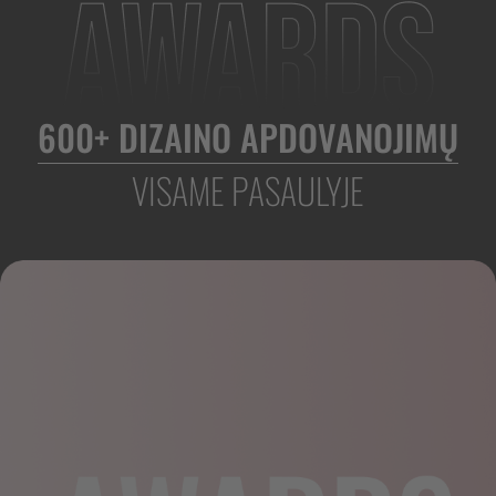
600+ DIZAINO APDOVANOJIMŲ
VISAME PASAULYJE