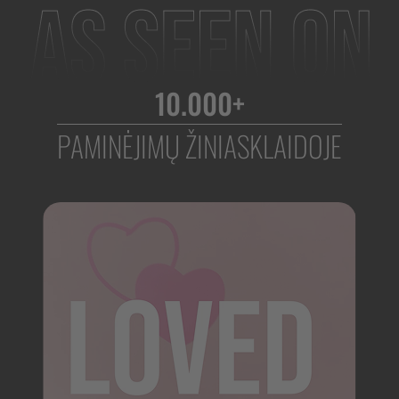
10.000+
PAMINĖJIMŲ ŽINIASKLAIDOJE