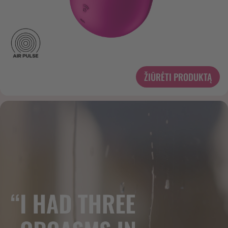
ŽIŪRĖTI PRODUKTĄ