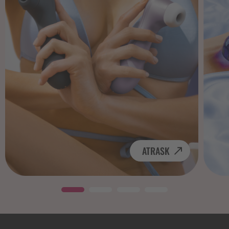
ATRASK