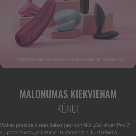
MALONUMAS KIEKVIENAM
KŪNUI
Viskas prasidėjo nuo dabar jau ikoniško „Satisfyer Pro 2“
su patentuota „Air Pulse“ technologija, kuri tebėra