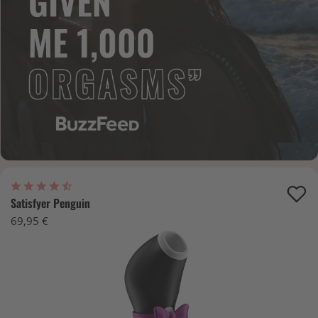
Satisfyer Penguin
69,95 €