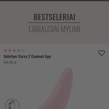
BESTSELERIAI
LABIAUSIAI MYLIMI
Satisfyer Curvy 2 Connect App
69,95 €