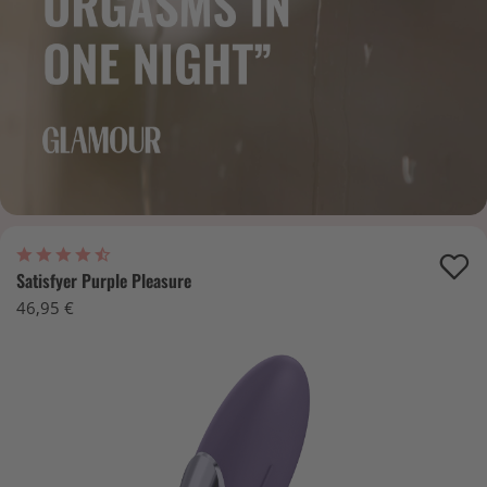
Satisfyer Purple Pleasure
46,95 €