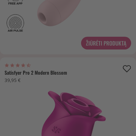
ŽIŪRĖTI PRODUKTĄ
Satisfyer Pro 2 Modern Blossom
39,95 €