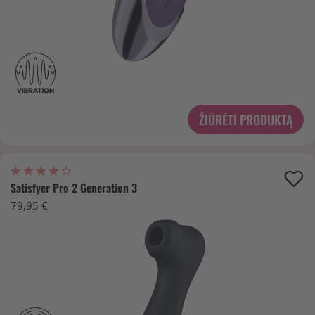
ŽIŪRĖTI PRODUKTĄ
Satisfyer Pro 2 Generation 3
79,95 €