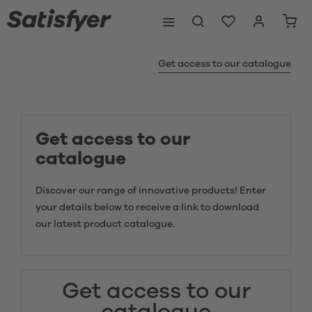
Get access to our catalogue
Get access to our
catalogue
Discover our range of innovative products! Enter
your details below to receive a link to download
our latest product catalogue.
Get access to our