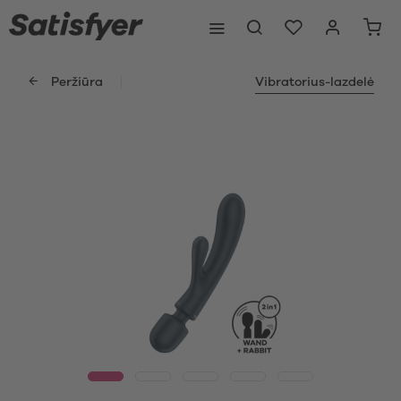
Peržiūra
Vibratorius-lazdelė