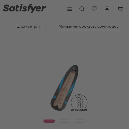
Επισκόπηση
Μανίκια για συσκευές αυνανισμού