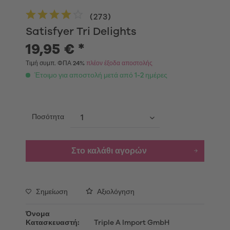
(
273
)
Satisfyer Tri Delights
19,95 € *
Τιμή συμπ. ΦΠΑ 24%
πλέον έξοδα αποστολής
Έτοιμο για αποστολή μετά από 1-2 ημέρες
Ποσότητα
Στο καλάθι αγορών
Σημείωση
Αξιολόγηση
Όνομα
Κατασκευαστή:
Triple A Import GmbH