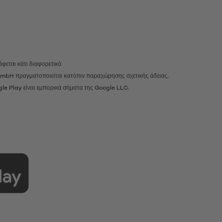
φεται κάτι διαφορετικό
r GmbH πραγματοποιείται κατόπιν παραχώρησης σχετικής άδειας.
gle Play είναι εμπορικά σήματα της Google LLC.