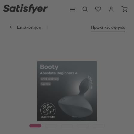
Επισκόπηση
Πρωκτικές σφήνες