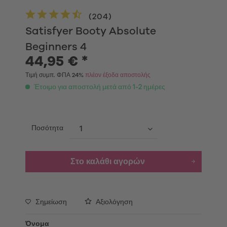
(
204
)
Satisfyer Booty Absolute
Beginners 4
44,95 € *
Τιμή συμπ. ΦΠΑ 24%
πλέον έξοδα αποστολής
Έτοιμο για αποστολή μετά από 1-2 ημέρες
Ποσότητα
Στο καλάθι αγορών
Σημείωση
Αξιολόγηση
Όνομα