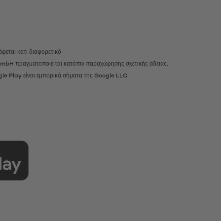
φεται κάτι διαφορετικό
r GmbH πραγματοποιείται κατόπιν παραχώρησης σχετικής άδειας.
gle Play είναι εμπορικά σήματα της Google LLC.