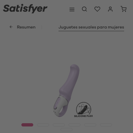
Resumen
Juguetes sexuales para mujeres