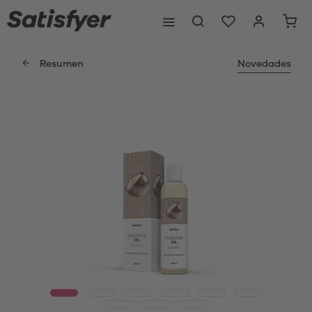
Resumen
Novedades