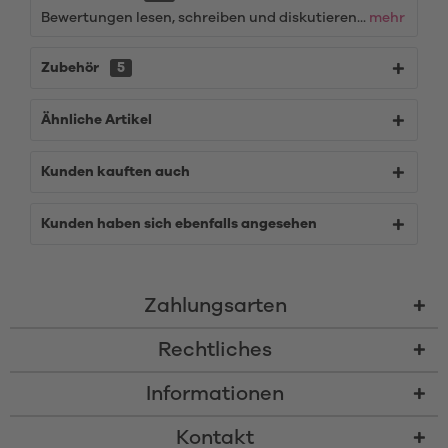
Bewertungen lesen, schreiben und diskutieren...
mehr
Zubehör
5
Ähnliche Artikel
Kunden kauften auch
Kunden haben sich ebenfalls angesehen
Zahlungsarten
Rechtliches
Informationen
Kontakt