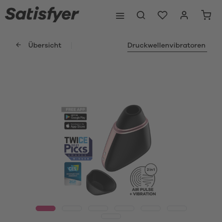
Übersicht
Druckwellenvibratoren