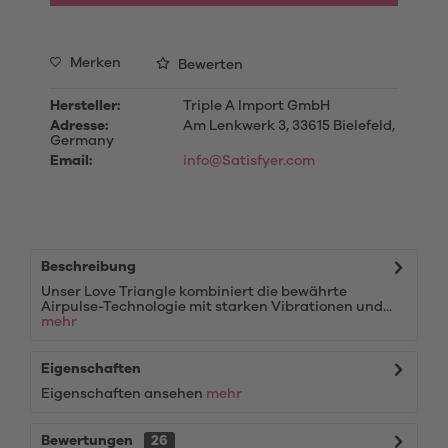
Merken
Bewerten
Hersteller:
Triple A Import GmbH
Adresse:
Am Lenkwerk 3, 33615 Bielefeld,
Germany
Email:
info@Satisfyer.com
Beschreibung
Unser Love Triangle kombiniert die bewährte
Airpulse-Technologie mit starken Vibrationen und...
mehr
Eigenschaften
Eigenschaften ansehen
mehr
Bewertungen
26