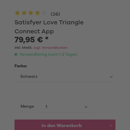
(
26
)
Satisfyer Love Triangle
Connect App
79,95 € *
inkl. MwSt.
zzgl. Versandkosten
Versandfertig nach 1-2 Tagen
Farbe:
Menge
In den
Warenkorb