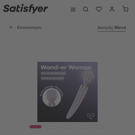
Επισκόπηση
Δονητής Wand