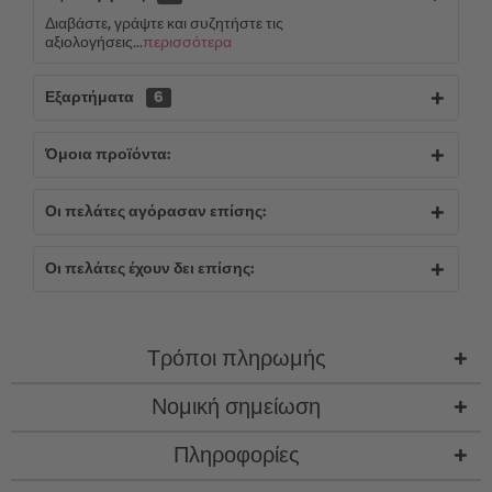
Διαβάστε, γράψτε και συζητήστε τις
αξιολογήσεις...
περισσότερα
Εξαρτήματα
6
Όμοια προϊόντα:
Οι πελάτες αγόρασαν επίσης:
Οι πελάτες έχουν δει επίσης:
Τρόποι πληρωμής
Νομική σημείωση
Πληροφορίες