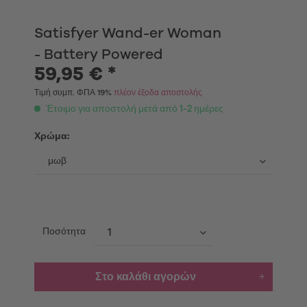
Satisfyer Wand-er Woman
- Battery Powered
59,95 € *
Τιμή συμπ. ΦΠΑ 19%
πλέον έξοδα αποστολής
Έτοιμο για αποστολή μετά από 1-2 ημέρες
Χρώμα:
Ποσότητα
Στο καλάθι αγορών