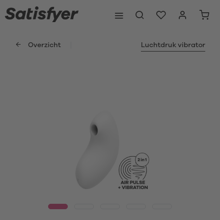
Overzicht
Luchtdruk vibrator