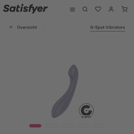
Overzicht
G-Spot Vibrators