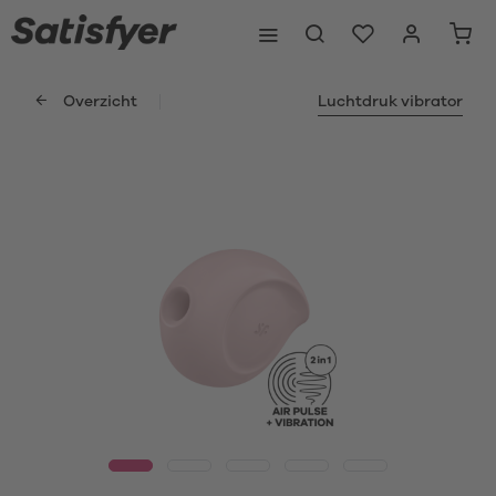
Overzicht
Luchtdruk vibrator