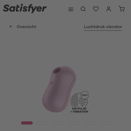
Overzicht
Luchtdruk vibrator