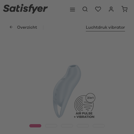
Overzicht
Luchtdruk vibrator