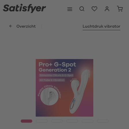
Overzicht
Luchtdruk vibrator