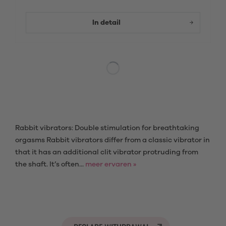
In detail
Rabbit vibrators: Double stimulation for breathtaking
orgasms Rabbit vibrators differ from a classic vibrator in
that it has an additional clit vibrator protruding from
the shaft. It’s often...
meer ervaren »