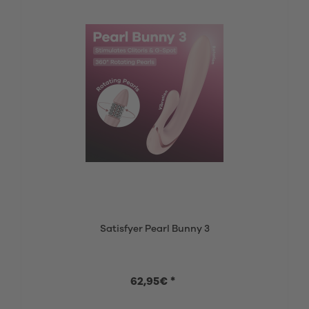
Satisfyer Pearl Bunny 3
62,95€ *