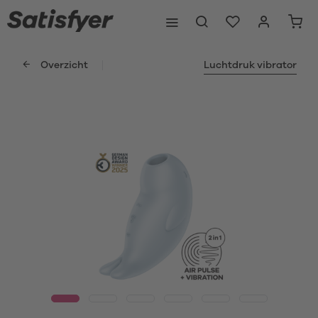
Overzicht
Luchtdruk vibrator