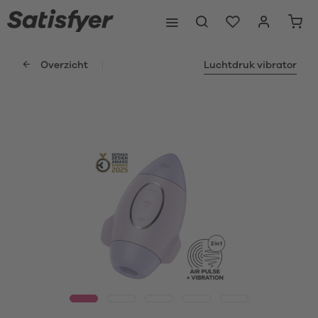
Overzicht
Luchtdruk vibrator