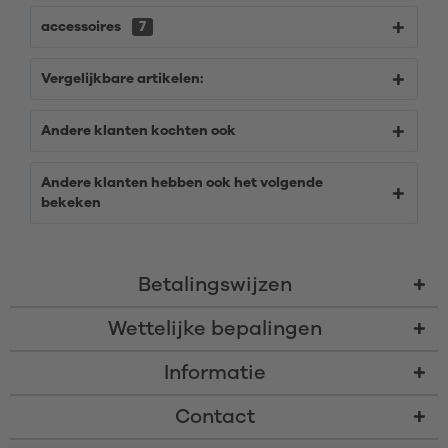
accessoires
7
Vergelijkbare artikelen:
Andere klanten kochten ook
Andere klanten hebben ook het volgende
bekeken
Betalingswijzen
Wettelijke bepalingen
Informatie
Contact