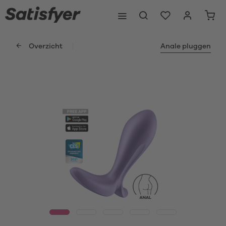
Overzicht
Anale pluggen