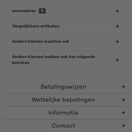
accessoires
9
Vergelijkbare artikelen:
Andere klanten kochten ook
Andere klanten hebben ook het volgende
bekeken
Betalingswijzen
Wettelijke bepalingen
Informatie
Contact