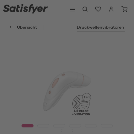
Übersicht
Druckwellenvibratoren