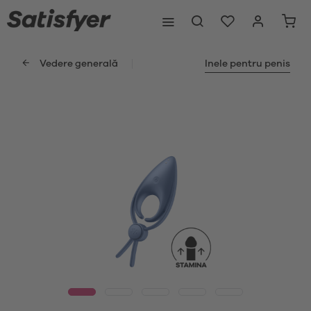
Vedere generală
Inele pentru penis