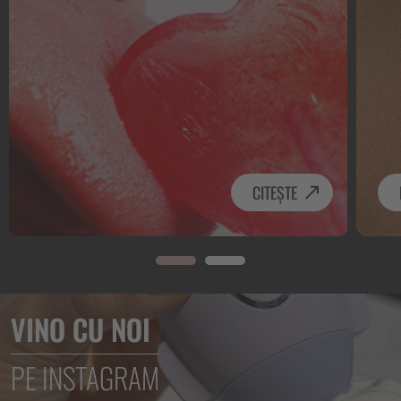
CITEȘTE
VINO CU NOI
PE INSTAGRAM