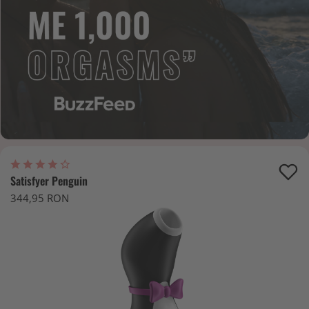
Satisfyer Penguin
344,95 RON