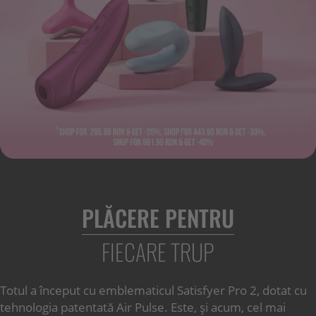
PLĂCERE PENTRU
FIECARE TRUP
Totul a început cu emblematicul Satisfyer Pro 2, dotat cu
tehnologia patentată Air Pulse. Este, și acum, cel mai