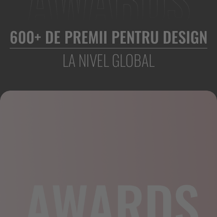
600+ DE PREMII PENTRU DESIGN
LA NIVEL GLOBAL