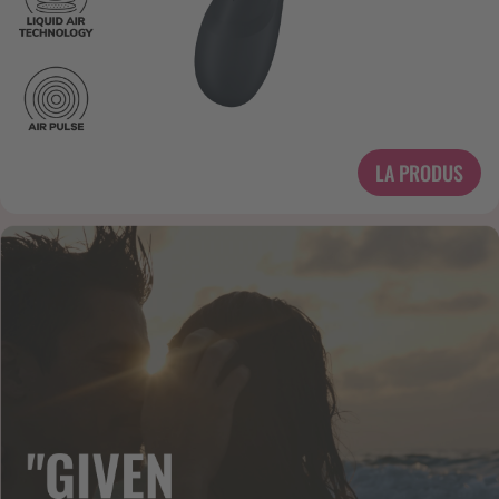
LA PRODUS