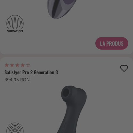
LA PRODUS
Satisfyer Pro 2 Generation 3
394,95 RON