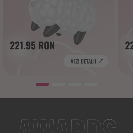
VEZI DETALII