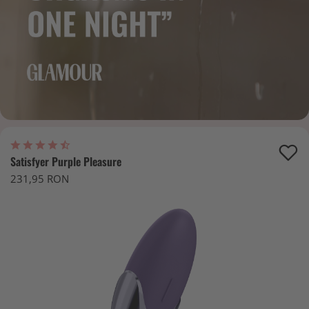
Satisfyer Purple Pleasure
231,95 RON