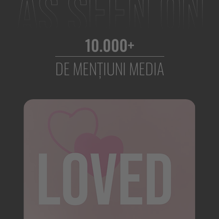
10.000+
DE MENȚIUNI MEDIA