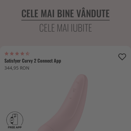
CELE MAI BINE VÂNDUTE
CELE MAI IUBITE
Satisfyer Curvy 2 Connect App
344,95 RON