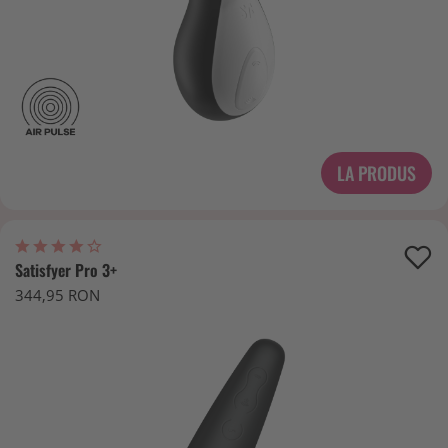
LA PRODUS
Satisfyer Pro 3+
344,95 RON