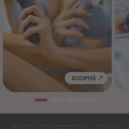
DESCOPERĂ