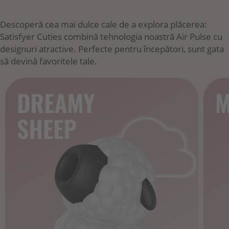
Descoperă cea mai dulce cale de a explora plăcerea:
Satisfyer Cuties combină tehnologia noastră Air Pulse cu
designuri atractive. Perfecte pentru începători, sunt gata
să devină favoritele tale.