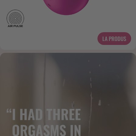
LA PRODUS