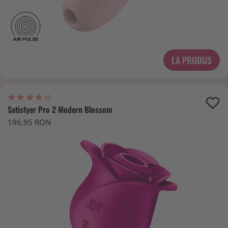
LA PRODUS
Satisfyer Pro 2 Modern Blossom
196,95 RON