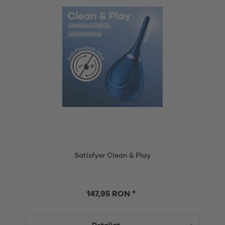
Satisfyer Clean & Play
147,95 RON *