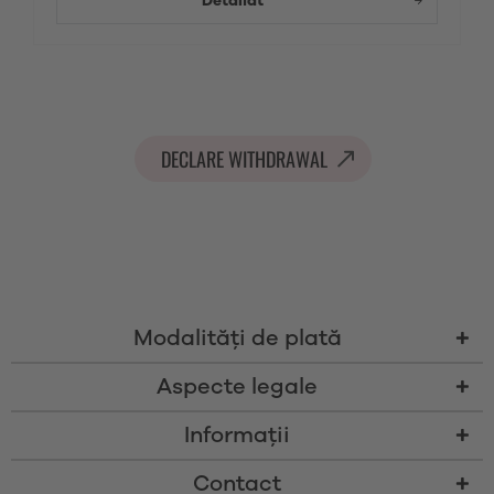
Detaliat
DECLARE WITHDRAWAL
Modalităţi de plată
Aspecte legale
Informații
Contact