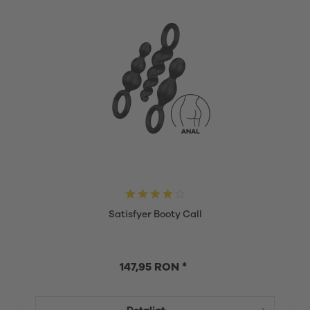
Satisfyer Booty Call
147,95 RON *