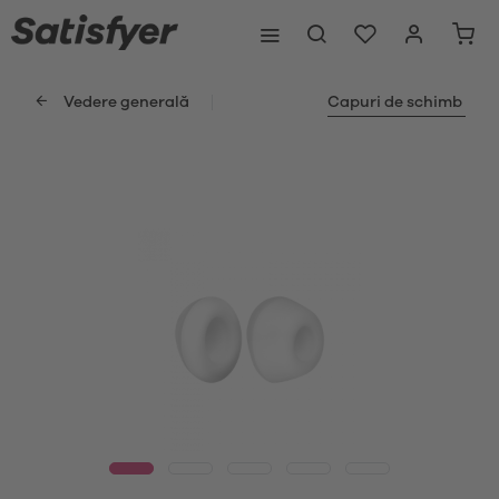
Vedere generală
Capuri de schimb