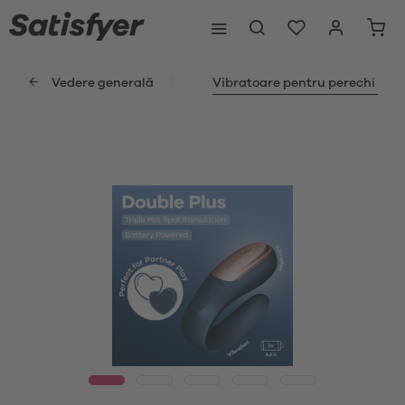
Vedere generală
Vibratoare pentru perechi