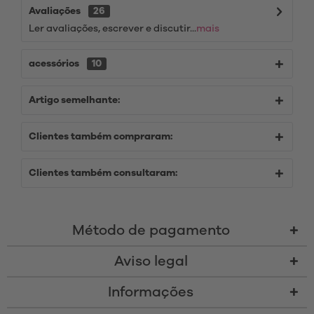
Avaliações
26
Ler avaliações, escrever e discutir...
mais
acessórios
10
Artigo semelhante:
Clientes também compraram:
Clientes também consultaram:
Método de pagamento
Aviso legal
Informações