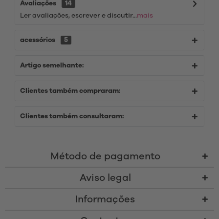
Avaliações
14
Ler avaliações, escrever e discutir...
mais
acessórios
5
Artigo semelhante:
Clientes também compraram:
Clientes também consultaram:
Método de pagamento
Aviso legal
Informações