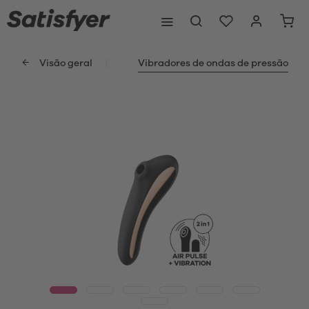
Visão geral
Vibradores de ondas de pressão