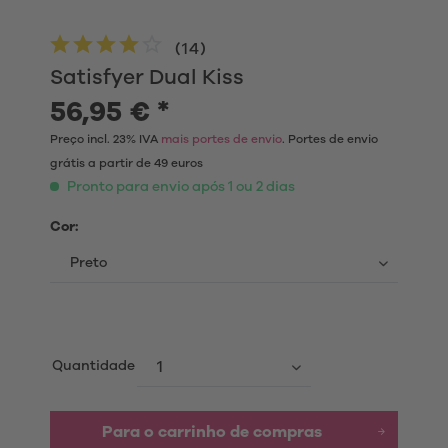
(
14
)
Satisfyer Dual Kiss
56,95 € *
Preço incl. 23% IVA
mais portes de envio
. Portes de envio
grátis a partir de 49 euros
Pronto para envio após 1 ou 2 dias
Cor:
Quantidade
Para o carrinho de compras