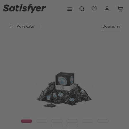
Pārskats
Jaunumi