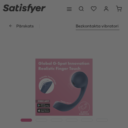
Pārskats
Bezkontakta vibratori