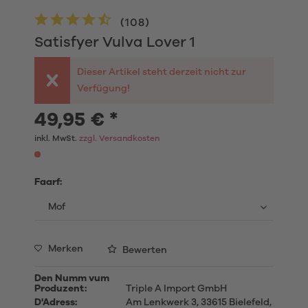
(
108
)
Satisfyer Vulva Lover 1
Dieser Artikel steht derzeit nicht zur
Verfügung!
49,95 € *
inkl. MwSt.
zzgl. Versandkosten
Faarf:
Merken
Bewerten
Den Numm vum
Produzent:
Triple A Import GmbH
D'Adress:
Am Lenkwerk 3, 33615 Bielefeld,